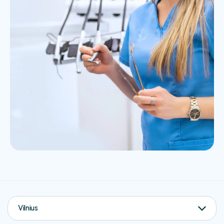
Vilnius